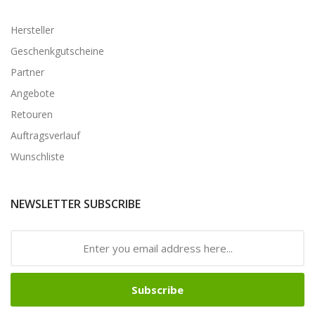
Hersteller
Geschenkgutscheine
Partner
Angebote
Retouren
Auftragsverlauf
Wunschliste
NEWSLETTER SUBSCRIBE
Subscribe