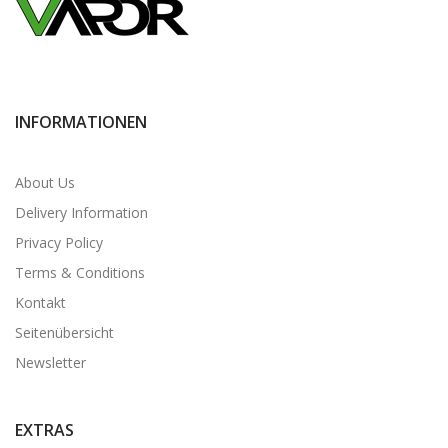
INFORMATIONEN
About Us
Delivery Information
Privacy Policy
Terms & Conditions
Kontakt
Seitenübersicht
Newsletter
EXTRAS