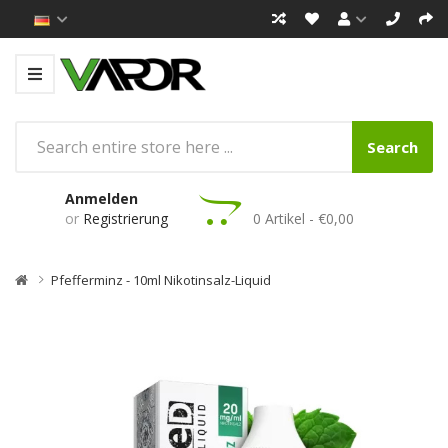
Search
Anmelden
or
Registrierung
0 Artikel - €0,00
Pfefferminz - 10ml Nikotinsalz-Liquid