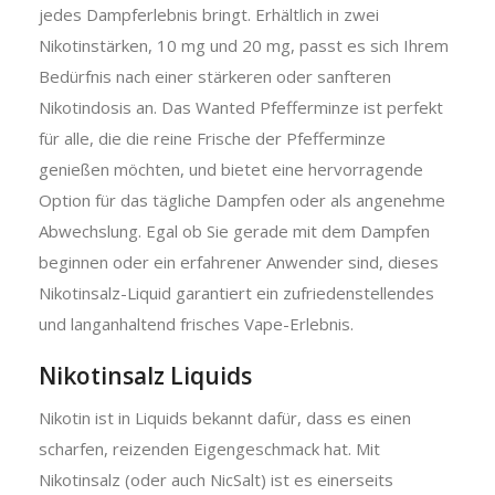
jedes Dampferlebnis bringt. Erhältlich in zwei
Nikotinstärken, 10 mg und 20 mg, passt es sich Ihrem
Bedürfnis nach einer stärkeren oder sanfteren
Nikotindosis an. Das Wanted Pfefferminze ist perfekt
für alle, die die reine Frische der Pfefferminze
genießen möchten, und bietet eine hervorragende
Option für das tägliche Dampfen oder als angenehme
Abwechslung. Egal ob Sie gerade mit dem Dampfen
beginnen oder ein erfahrener Anwender sind, dieses
Nikotinsalz-Liquid garantiert ein zufriedenstellendes
und langanhaltend frisches Vape-Erlebnis.
Nikotinsalz Liquids
Nikotin ist in Liquids bekannt dafür, dass es einen
scharfen, reizenden Eigengeschmack hat. Mit
Nikotinsalz (oder auch NicSalt) ist es einerseits