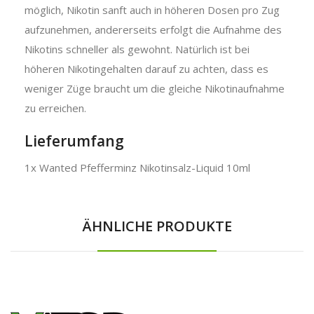
möglich, Nikotin sanft auch in höheren Dosen pro Zug
aufzunehmen, andererseits erfolgt die Aufnahme des
Nikotins schneller als gewohnt. Natürlich ist bei
höheren Nikotingehalten darauf zu achten, dass es
weniger Züge braucht um die gleiche Nikotinaufnahme
zu erreichen.
Lieferumfang
1x Wanted Pfefferminz Nikotinsalz-Liquid 10ml
ÄHNLICHE PRODUKTE