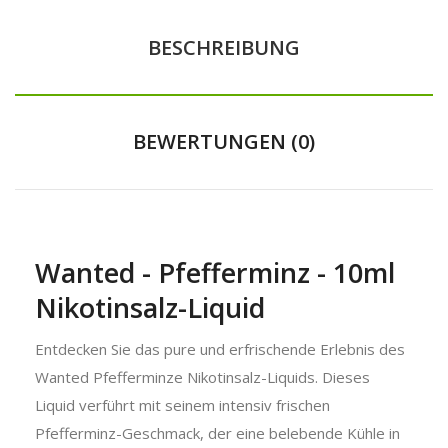
BESCHREIBUNG
BEWERTUNGEN (0)
Wanted - Pfefferminz - 10ml
Nikotinsalz-Liquid
Entdecken Sie das pure und erfrischende Erlebnis des
Wanted Pfefferminze Nikotinsalz-Liquids. Dieses
Liquid verführt mit seinem intensiv frischen
Pfefferminz-Geschmack, der eine belebende Kühle in