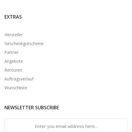
EXTRAS
Hersteller
Geschenkgutscheine
Partner
Angebote
Retouren
Auftragsverlauf
Wunschliste
NEWSLETTER SUBSCRIBE