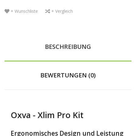
+ Wunschliste
+ Vergleich
BESCHREIBUNG
BEWERTUNGEN (0)
Oxva - Xlim Pro Kit
Ergonomisches Design und Leistung