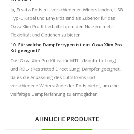
Ja, Ersatz-Pods mit verschiedenen Widerständen, USB
Typ-C Kabel und Lanyards sind als Zubehör für das
Oxva Xlim Pro Kit erhältlich, um den Nutzern mehr
Flexibilität und Optionen zu bieten.
10. Für welche Dampfertypen ist das Oxva Xlim Pro
Kit geeignet?
Das Oxva Xlim Pro Kit ist für MTL- (Mouth-to-Lung)
und RDL- (Restricted Direct Lung) Dampfer geeignet,
da es die Anpassung des Luftstroms und
verschiedene Widerstände der Pods bietet, um eine
vielfältige Dampferfahrung zu ermöglichen.
ÄHNLICHE PRODUKTE