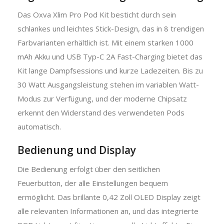
Das Oxva Xlim Pro Pod Kit besticht durch sein
schlankes und leichtes Stick-Design, das in 8 trendigen
Farbvarianten erhältlich ist. Mit einem starken 1000
mAh Akku und USB Typ-C 2A Fast-Charging bietet das
Kit lange Dampfsessions und kurze Ladezeiten. Bis zu
30 Watt Ausgangsleistung stehen im variablen Watt-
Modus zur Verfügung, und der moderne Chipsatz
erkennt den Widerstand des verwendeten Pods
automatisch.
Bedienung und Display
Die Bedienung erfolgt über den seitlichen
Feuerbutton, der alle Einstellungen bequem
ermöglicht. Das brillante 0,42 Zoll OLED Display zeigt
alle relevanten Informationen an, und das integrierte