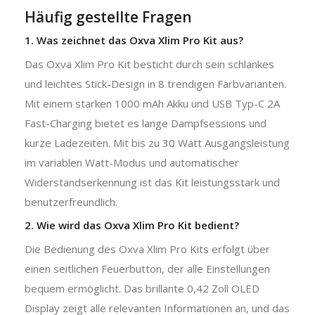
Häufig gestellte Fragen
1. Was zeichnet das Oxva Xlim Pro Kit aus?
Das Oxva Xlim Pro Kit besticht durch sein schlankes
und leichtes Stick-Design in 8 trendigen Farbvarianten.
Mit einem starken 1000 mAh Akku und USB Typ-C 2A
Fast-Charging bietet es lange Dampfsessions und
kurze Ladezeiten. Mit bis zu 30 Watt Ausgangsleistung
im variablen Watt-Modus und automatischer
Widerstandserkennung ist das Kit leistungsstark und
benutzerfreundlich.
2. Wie wird das Oxva Xlim Pro Kit bedient?
Die Bedienung des Oxva Xlim Pro Kits erfolgt über
einen seitlichen Feuerbutton, der alle Einstellungen
bequem ermöglicht. Das brillante 0,42 Zoll OLED
Display zeigt alle relevanten Informationen an, und das