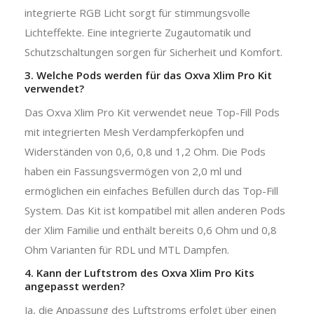
integrierte RGB Licht sorgt für stimmungsvolle
Lichteffekte. Eine integrierte Zugautomatik und
Schutzschaltungen sorgen für Sicherheit und Komfort.
3. Welche Pods werden für das Oxva Xlim Pro Kit
verwendet?
Das Oxva Xlim Pro Kit verwendet neue Top-Fill Pods
mit integrierten Mesh Verdampferköpfen und
Widerständen von 0,6, 0,8 und 1,2 Ohm. Die Pods
haben ein Fassungsvermögen von 2,0 ml und
ermöglichen ein einfaches Befüllen durch das Top-Fill
System. Das Kit ist kompatibel mit allen anderen Pods
der Xlim Familie und enthält bereits 0,6 Ohm und 0,8
Ohm Varianten für RDL und MTL Dampfen.
4. Kann der Luftstrom des Oxva Xlim Pro Kits
angepasst werden?
Ja, die Anpassung des Luftstroms erfolgt über einen