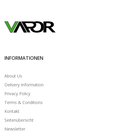
INFORMATIONEN
About Us
Delivery Information
Privacy Policy
Terms & Conditions
Kontakt
Seitenübersicht
Newsletter