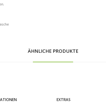
en.
lasche
ÄHNLICHE PRODUKTE
ATIONEN
EXTRAS