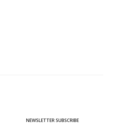
NEWSLETTER SUBSCRIBE