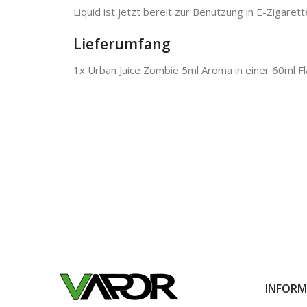
Liquid ist jetzt bereit zur Benutzung in E-Zigarett
Lieferumfang
1x Urban Juice Zombie 5ml Aroma in einer 60ml F
INFORM