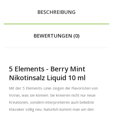
BESCHREIBUNG
BEWERTUNGEN (0)
5 Elements - Berry Mint
Nikotinsalz Liquid 10 ml
Mit der 5 Elements-Linie zeigen die Flavoristen von
VoVan, was sie können. Sie kreieren nicht nur neue
Kreationen, sondern interpretieren auch beliebte
Klassiker völlig neu. Natürlich kommt man um den