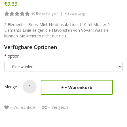
€9,39
(0 Bewertungen)
+ Bewertung
5 Elements - Berry Mint Nikotinsalz Liquid 10 ml Mit der 5
Elements-Linie zeigen die Flavoristen von VoVan, was sie
können. Sie kreieren nicht nur neu..
Verfügbare Optionen
option
Menge
+ Warenkorb
+ Wunschliste
+ Vergleich