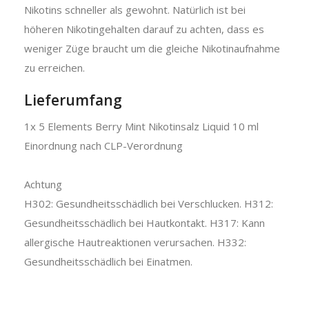
Nikotins schneller als gewohnt. Natürlich ist bei
höheren Nikotingehalten darauf zu achten, dass es
weniger Züge braucht um die gleiche Nikotinaufnahme
zu erreichen.
Lieferumfang
1x 5 Elements Berry Mint Nikotinsalz Liquid 10 ml
Einordnung nach CLP-Verordnung
Achtung
H302: Gesundheitsschädlich bei Verschlucken. H312:
Gesundheitsschädlich bei Hautkontakt. H317: Kann
allergische Hautreaktionen verursachen. H332:
Gesundheitsschädlich bei Einatmen.