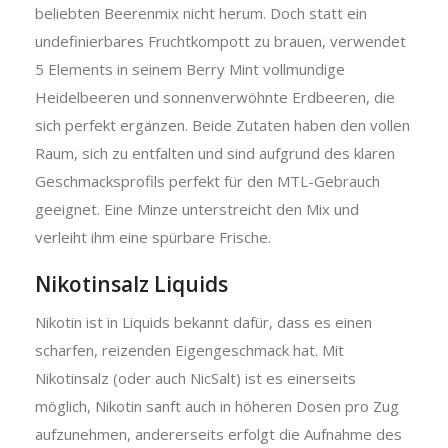
beliebten Beerenmix nicht herum. Doch statt ein
undefinierbares Fruchtkompott zu brauen, verwendet
5 Elements in seinem Berry Mint vollmundige
Heidelbeeren und sonnenverwöhnte Erdbeeren, die
sich perfekt ergänzen. Beide Zutaten haben den vollen
Raum, sich zu entfalten und sind aufgrund des klaren
Geschmacksprofils perfekt für den MTL-Gebrauch
geeignet. Eine Minze unterstreicht den Mix und
verleiht ihm eine spürbare Frische.
Nikotinsalz Liquids
Nikotin ist in Liquids bekannt dafür, dass es einen
scharfen, reizenden Eigengeschmack hat. Mit
Nikotinsalz (oder auch NicSalt) ist es einerseits
möglich, Nikotin sanft auch in höheren Dosen pro Zug
aufzunehmen, andererseits erfolgt die Aufnahme des