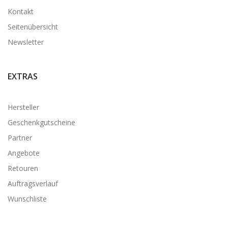
Kontakt
Seitenübersicht
Newsletter
EXTRAS
Hersteller
Geschenkgutscheine
Partner
Angebote
Retouren
Auftragsverlauf
Wunschliste