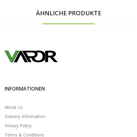
ÄHNLICHE PRODUKTE
INFORMATIONEN
About Us
Delivery Information
Privacy Policy
Terms & Conditions