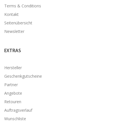
Terms & Conditions
Kontakt
Seitenübersicht
Newsletter
EXTRAS
Hersteller
Geschenkgutscheine
Partner
Angebote
Retouren
Auftragsverlauf
Wunschliste