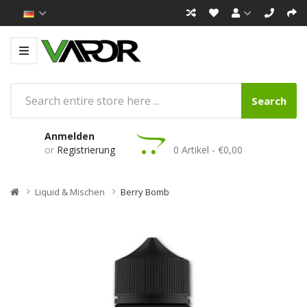
Search
Anmelden
or
Registrierung
0 Artikel - €0,00
Liquid & Mischen
Berry Bomb