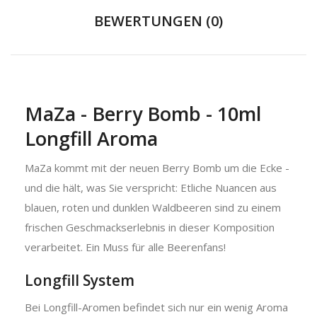
BEWERTUNGEN (0)
MaZa - Berry Bomb - 10ml
Longfill Aroma
MaZa kommt mit der neuen Berry Bomb um die Ecke -
und die hält, was Sie verspricht: Etliche Nuancen aus
blauen, roten und dunklen Waldbeeren sind zu einem
frischen Geschmackserlebnis in dieser Komposition
verarbeitet. Ein Muss für alle Beerenfans!
Longfill System
Bei Longfill-Aromen befindet sich nur ein wenig Aroma