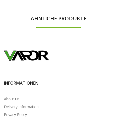
ÄHNLICHE PRODUKTE
INFORMATIONEN
About Us
Delivery Information
Privacy Policy