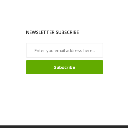
NEWSLETTER SUBSCRIBE
Subscribe