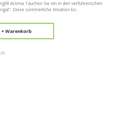
ngfill Aroma Tauchen Sie ein in den verführerischen
ngal". Diese sommerliche Kreation ko..
+ Warenkorb
ich