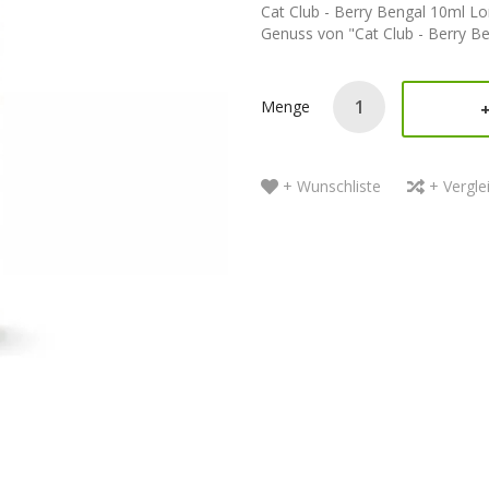
Cat Club - Berry Bengal 10ml Lo
Genuss von "Cat Club - Berry Be
Menge
+ Wunschliste
+ Vergle