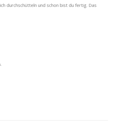
ich durchschütteln und schon bist du fertig. Das
.