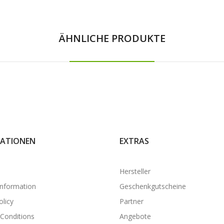
ÄHNLICHE PRODUKTE
ATIONEN
EXTRAS
Hersteller
Information
Geschenkgutscheine
olicy
Partner
Conditions
Angebote