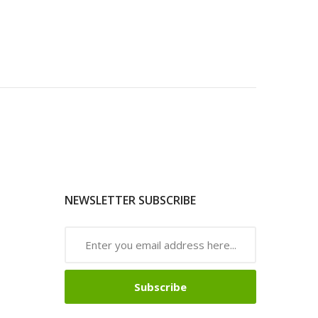
NEWSLETTER SUBSCRIBE
Subscribe