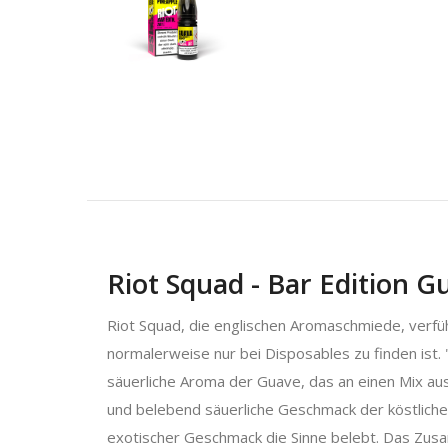
Riot Squad - Bar Edition G
Riot Squad, die englischen Aromaschmiede, verführ
normalerweise nur bei Disposables zu finden ist.
säuerliche Aroma der Guave, das an einen Mix aus 
und belebend säuerliche Geschmack der köstlichen
exotischer Geschmack die Sinne belebt. Das Zusa