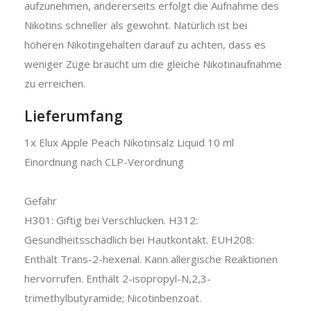
aufzunehmen, andererseits erfolgt die Aufnahme des
Nikotins schneller als gewohnt. Natürlich ist bei
höheren Nikotingehalten darauf zu achten, dass es
weniger Züge braucht um die gleiche Nikotinaufnahme
zu erreichen.
Lieferumfang
1x Elux Apple Peach Nikotinsalz Liquid 10 ml
Einordnung nach CLP-Verordnung
Gefahr
H301: Giftig bei Verschlucken. H312:
Gesundheitsschädlich bei Hautkontakt. EUH208:
Enthält Trans-2-hexenal. Kann allergische Reaktionen
hervorrufen. Enthält 2-isopropyl-N,2,3-
trimethylbutyramide; Nicotinbenzoat.