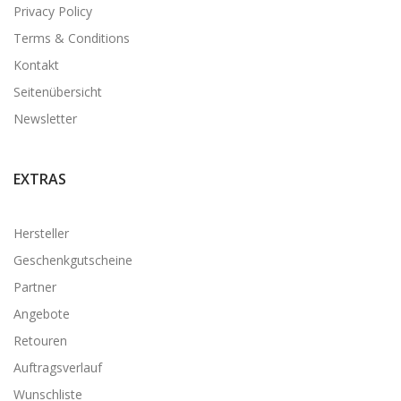
Privacy Policy
Terms & Conditions
Kontakt
Seitenübersicht
Newsletter
EXTRAS
Hersteller
Geschenkgutscheine
Partner
Angebote
Retouren
Auftragsverlauf
Wunschliste