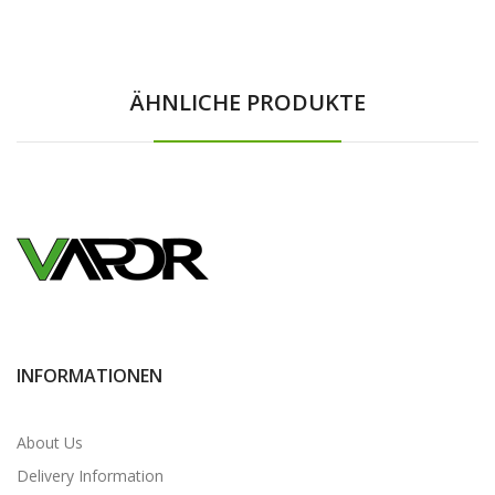
ÄHNLICHE PRODUKTE
INFORMATIONEN
About Us
Delivery Information