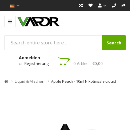
Search
Anmelden
or
Registrierung
0 Artikel - €0,00
Liquid & Mischen
Apple Peach - 10ml Nikotinsalz-Liquid