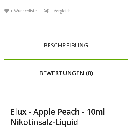
+ Wunschliste
+ Vergleich
BESCHREIBUNG
BEWERTUNGEN (0)
Elux - Apple Peach - 10ml
Nikotinsalz-Liquid