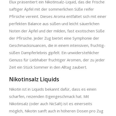
Elux präsentiert ein Nikotinsalz-Liquid, das die Frische
saftiger Äpfel mit der sommerlichen Süße reifer
Pfirsiche vereint. Dieses Aroma entfaltet sich mit einer
perfekten Balance aus süßen und leicht säuerlichen
Noten der Äpfel und der milden, fast exotischen Süße
der Pfirsiche. Jeder Zug bietet eine Symphonie der
Geschmacksnuancen, die in einem intensiven, fruchtig-
süßen Dampferlebnis gipfelt. Ein unwiderstehlicher
Genuss für Liebhaber fruchtiger Aromen, der zu jeder
Zeit ein Stück Sommer in den Alltag zaubert.
Nikotinsalz Liquids
Nikotin ist in Liquids bekannt dafür, dass es einen
scharfen, reizenden Eigengeschmack hat. Mit
Nikotinsalz (oder auch NicSalt) ist es einerseits
möglich, Nikotin sanft auch in höheren Dosen pro Zug