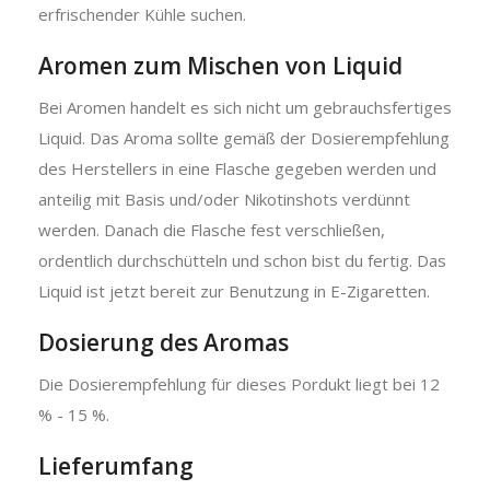
erfrischender Kühle suchen.
Aromen zum Mischen von Liquid
Bei Aromen handelt es sich nicht um gebrauchsfertiges
Liquid. Das Aroma sollte gemäß der Dosierempfehlung
des Herstellers in eine Flasche gegeben werden und
anteilig mit Basis und/oder Nikotinshots verdünnt
werden. Danach die Flasche fest verschließen,
ordentlich durchschütteln und schon bist du fertig. Das
Liquid ist jetzt bereit zur Benutzung in E-Zigaretten.
Dosierung des Aromas
Die Dosierempfehlung für dieses Pordukt liegt bei 12
% - 15 %.
Lieferumfang