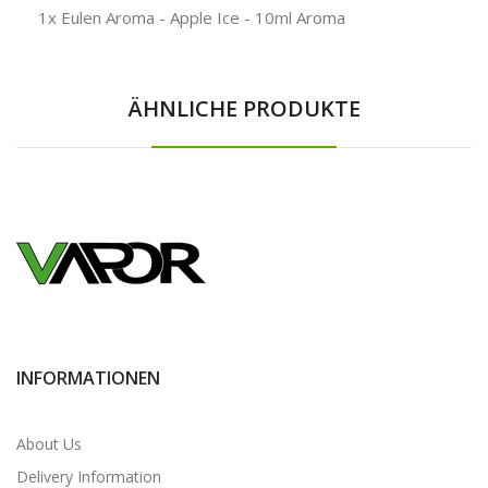
1x Eulen Aroma - Apple Ice - 10ml Aroma
ÄHNLICHE PRODUKTE
INFORMATIONEN
About Us
Delivery Information