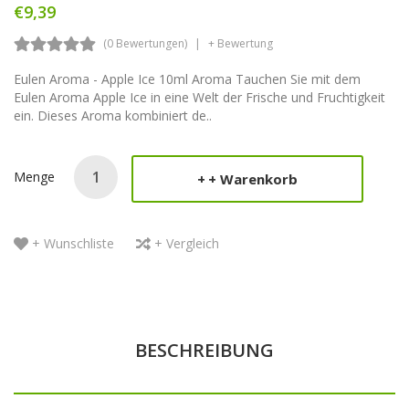
€9,39
(0 Bewertungen)
+ Bewertung
Eulen Aroma - Apple Ice 10ml Aroma Tauchen Sie mit dem
Eulen Aroma Apple Ice in eine Welt der Frische und Fruchtigkeit
ein. Dieses Aroma kombiniert de..
Menge
+ Warenkorb
+ Wunschliste
+ Vergleich
BESCHREIBUNG