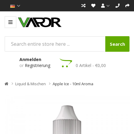
Search
Anmelden
or
Registrierung
0 Artikel - €0,00
Liquid & Mischen
Apple Ice - 10ml Aroma