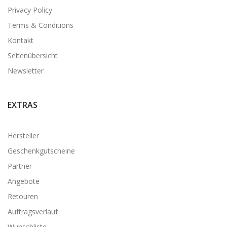
Privacy Policy
Terms & Conditions
Kontakt
Seitenübersicht
Newsletter
EXTRAS
Hersteller
Geschenkgutscheine
Partner
Angebote
Retouren
Auftragsverlauf
Wunschliste