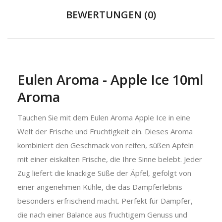
BEWERTUNGEN (0)
Eulen Aroma - Apple Ice 10ml
Aroma
Tauchen Sie mit dem Eulen Aroma Apple Ice in eine
Welt der Frische und Fruchtigkeit ein. Dieses Aroma
kombiniert den Geschmack von reifen, süßen Äpfeln
mit einer eiskalten Frische, die Ihre Sinne belebt. Jeder
Zug liefert die knackige Süße der Äpfel, gefolgt von
einer angenehmen Kühle, die das Dampferlebnis
besonders erfrischend macht. Perfekt für Dampfer,
die nach einer Balance aus fruchtigem Genuss und