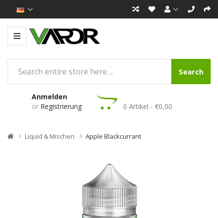
Search
Anmelden
or
Registrierung
0 Artikel - €0,00
Liquid & Mischen
Apple Blackcurrant