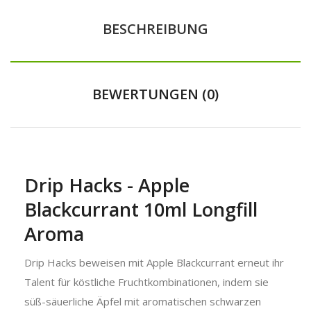
BESCHREIBUNG
BEWERTUNGEN (0)
Drip Hacks - Apple
Blackcurrant 10ml Longfill
Aroma
Drip Hacks beweisen mit Apple Blackcurrant erneut ihr
Talent für köstliche Fruchtkombinationen, indem sie
süß-säuerliche Äpfel mit aromatischen schwarzen