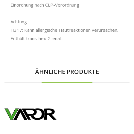
Einordnung nach CLP-Verordnung
Achtung
H317: Kann allergische Hautreaktionen verursachen.
Enthält trans-hex-2-enal..
ÄHNLICHE PRODUKTE