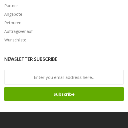
Partner
Angebote
Retouren
Auftragsverlauf
Wunschliste
NEWSLETTER SUBSCRIBE
Subscribe