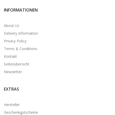
INFORMATIONEN
About Us
Delivery Information
Privacy Policy
Terms & Conditions
Kontakt
Seitenübersicht
Newsletter
EXTRAS
Hersteller
Geschenkgutscheine