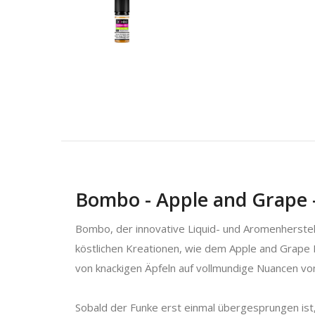
Bombo - Apple and Grape -
Bombo, der innovative Liquid- und Aromenherstell
köstlichen Kreationen, wie dem Apple and Grape Ni
von knackigen Äpfeln auf vollmundige Nuancen vo
Sobald der Funke erst einmal übergesprungen is