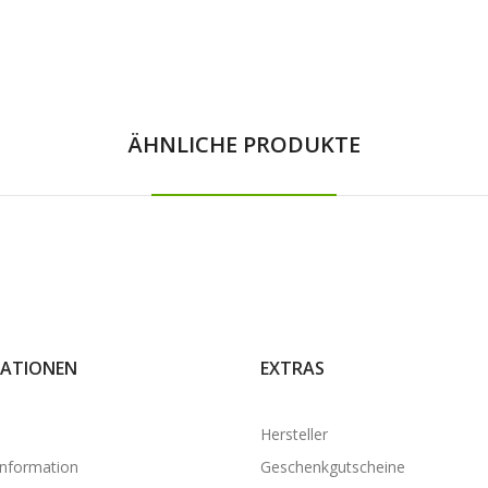
ÄHNLICHE PRODUKTE
ATIONEN
EXTRAS
Hersteller
Information
Geschenkgutscheine