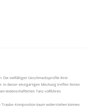
 Die vielfältigen Geschmacksprofile ihrer
e. In dieser einzigartigen Mischung treffen Noten
 leidenschaftlichen Tanz vollführen.
el-Traube-Komposition kaum widerstehen können.