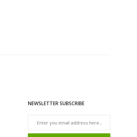
NEWSLETTER SUBSCRIBE