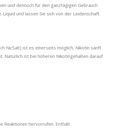
cken und dennoch für den ganztägigen Gebrauch
Liquid und lassen Sie sich von der Leidenschaft
h NicSalt) ist es einerseits möglich, Nikotin sanft
 Natürlich ist bei höheren Nikotingehalten darauf
e Reaktionen hervorrufen. Enthält