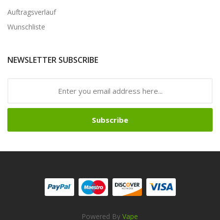
Auftragsverlauf
Wunschliste
NEWSLETTER SUBSCRIBE
Subscribe
Powered By
Vape