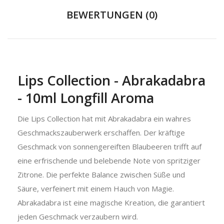
BEWERTUNGEN (0)
Lips Collection - Abrakadabra
- 10ml Longfill Aroma
Die Lips Collection hat mit Abrakadabra ein wahres
Geschmackszauberwerk erschaffen. Der kräftige
Geschmack von sonnengereiften Blaubeeren trifft auf
eine erfrischende und belebende Note von spritziger
Zitrone. Die perfekte Balance zwischen Süße und
Säure, verfeinert mit einem Hauch von Magie.
Abrakadabra ist eine magische Kreation, die garantiert
jeden Geschmack verzaubern wird.