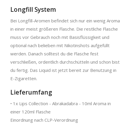
Longfill System
Bei Longfill-Aromen befindet sich nur ein wenig Aroma
in einer meist größeren Flasche. Die restliche Flasche
muss vor Gebrauch noch mit Basisflüssigkeit und
optional nach belieben mit Nikotinshots aufgefüllt
werden. Danach solltest du die Flasche fest
verschließen, ordentlich durchschütteln und schon bist
du fertig. Das Liquid ist jetzt bereit zur Benutzung in
E-Zigaretten.
Lieferumfang
• 1x Lips Collection - Abrakadabra - 10ml Aroma in
einer 120ml Flasche
Einordnung nach CLP-Verordnung