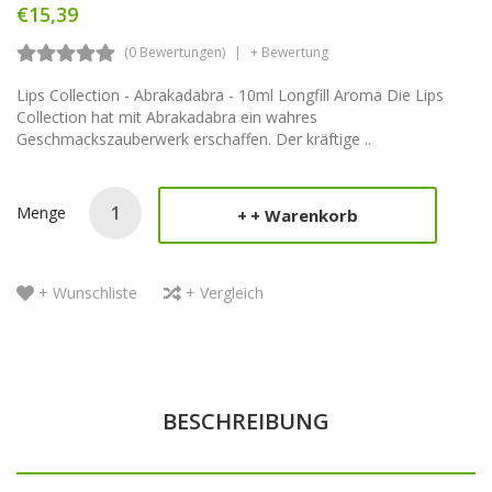
€15,39
(0 Bewertungen)
+ Bewertung
Lips Collection - Abrakadabra - 10ml Longfill Aroma Die Lips
Collection hat mit Abrakadabra ein wahres
Geschmackszauberwerk erschaffen. Der kräftige ..
Menge
+ Warenkorb
+ Wunschliste
+ Vergleich
BESCHREIBUNG