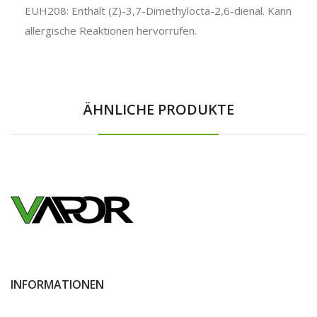
EUH208: Enthält (Z)-3,7-Dimethylocta-2,6-dienal. Kann
allergische Reaktionen hervorrufen.
ÄHNLICHE PRODUKTE
INFORMATIONEN