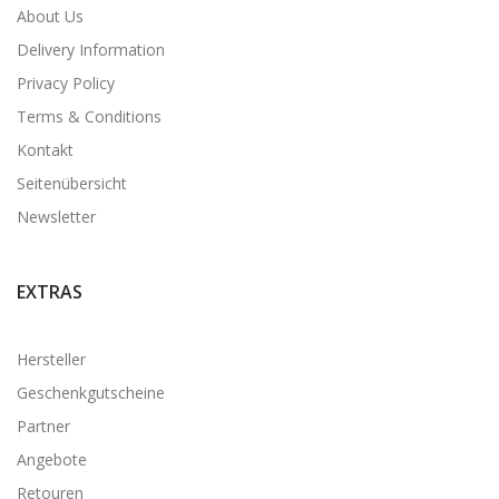
About Us
Delivery Information
Privacy Policy
Terms & Conditions
Kontakt
Seitenübersicht
Newsletter
EXTRAS
Hersteller
Geschenkgutscheine
Partner
Angebote
Retouren