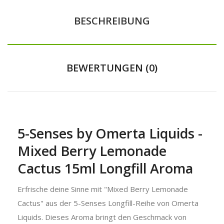
BESCHREIBUNG
BEWERTUNGEN (0)
5-Senses by Omerta Liquids -
Mixed Berry Lemonade
Cactus 15ml Longfill Aroma
Erfrische deine Sinne mit "Mixed Berry Lemonade
Cactus" aus der 5-Senses Longfill-Reihe von Omerta
Liquids. Dieses Aroma bringt den Geschmack von