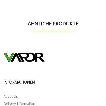
ÄHNLICHE PRODUKTE
INFORMATIONEN
About Us
Delivery Information