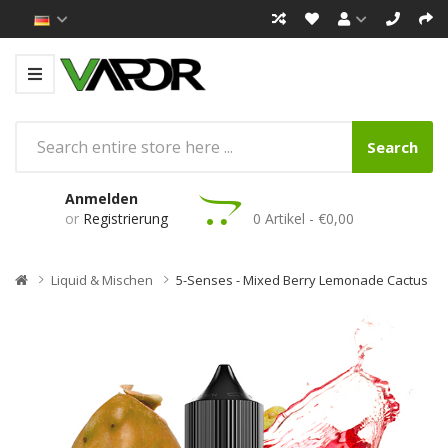
Search
Anmelden
or
Registrierung
0 Artikel - €0,00
Liquid & Mischen
5-Senses - Mixed Berry Lemonade Cactus