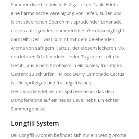
Sommer direkt in deinen E-Zigaretten-Tank. Erlebe
eine harmonische Vereinigung von reifen, süßen und
leicht säuerlichen Beeren mit sprudelnder Limonade,
die ein aufregendes, sommerliches Getränkehighlight
darstellt. Der Twist kommt mit dem belebenden
Aroma von saftigem Kaktus, der diesem leckeren Mix
den letzten Schliff verleiht. Jeder Zug vermittelt das
Gefühl, aus einem Strohhalm in ein kühles, fruchtiges
Getränk zu schlürfen. "Mixed Berry Lemonade Cactus"
ist ein spritziges und fruchtig-frisches
Geschmackserlebnis der Spitzenklasse, das dein
Dampferlebnis auf ein neues Level hebt. Ein echter
Sommergenuss!
Longfill System
Bei Longfill-Aromen befindet sich nur ein wenig Aroma