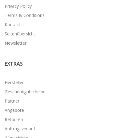
Privacy Policy
Terms & Conditions
Kontakt
Seitenübersicht
Newsletter
EXTRAS
Hersteller
Geschenkgutscheine
Partner
Angebote
Retouren
Auftragsverlauf
Wunschliste