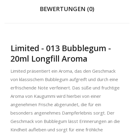
BEWERTUNGEN (0)
Limited - 013 Bubblegum -
20ml Longfill Aroma
Limited präsentiert ein Aroma, das den Geschmack
von klassischem Bubblegum aufgreift und durch eine
erfrischende Note verfeinert. Das süße und fruchtige
Aroma von Kaugummi wird hierbei von einer
angenehmen Frische abgerundet, die für ein
besonders angenehmes Dampferlebnis sorgt. Der
Geschmack von Bubblegum lässt Erinnerungen an die
Kindheit aufleben und sorgt für eine fröhliche