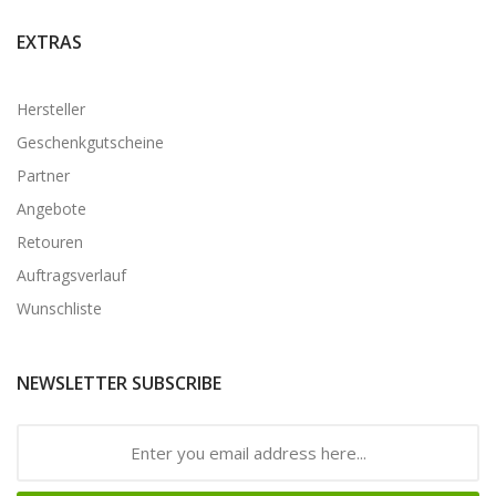
EXTRAS
Hersteller
Geschenkgutscheine
Partner
Angebote
Retouren
Auftragsverlauf
Wunschliste
NEWSLETTER SUBSCRIBE