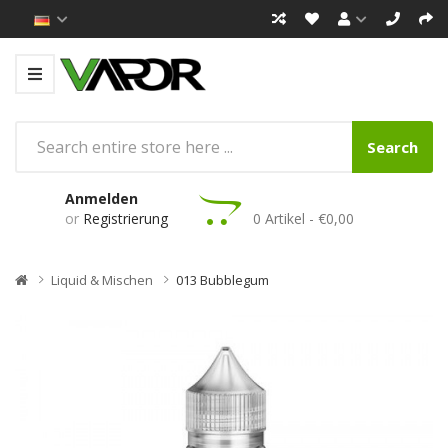
Search
Anmelden
or
Registrierung
0 Artikel - €0,00
Liquid & Mischen
013 Bubblegum