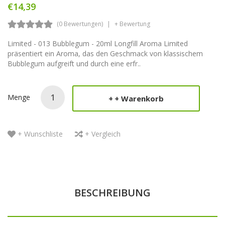
€14,39
(0 Bewertungen)
+ Bewertung
Limited - 013 Bubblegum - 20ml Longfill Aroma Limited
präsentiert ein Aroma, das den Geschmack von klassischem
Bubblegum aufgreift und durch eine erfr..
Menge
+ Warenkorb
+ Wunschliste
+ Vergleich
BESCHREIBUNG