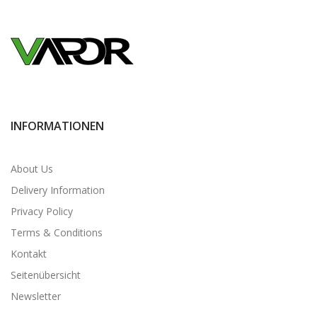
INFORMATIONEN
About Us
Delivery Information
Privacy Policy
Terms & Conditions
Kontakt
Seitenübersicht
Newsletter