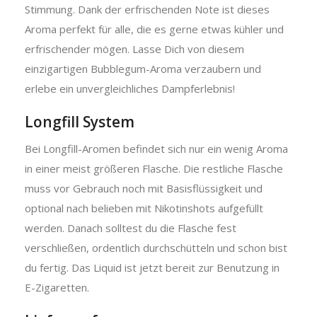
Stimmung. Dank der erfrischenden Note ist dieses
Aroma perfekt für alle, die es gerne etwas kühler und
erfrischender mögen. Lasse Dich von diesem
einzigartigen Bubblegum-Aroma verzaubern und
erlebe ein unvergleichliches Dampferlebnis!
Longfill System
Bei Longfill-Aromen befindet sich nur ein wenig Aroma
in einer meist größeren Flasche. Die restliche Flasche
muss vor Gebrauch noch mit Basisflüssigkeit und
optional nach belieben mit Nikotinshots aufgefüllt
werden. Danach solltest du die Flasche fest
verschließen, ordentlich durchschütteln und schon bist
du fertig. Das Liquid ist jetzt bereit zur Benutzung in
E-Zigaretten.