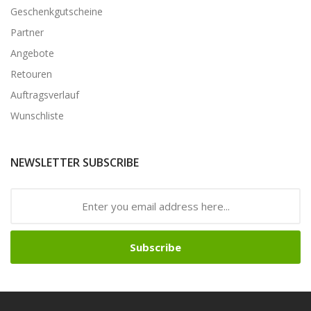
Geschenkgutscheine
Partner
Angebote
Retouren
Auftragsverlauf
Wunschliste
NEWSLETTER SUBSCRIBE
Subscribe