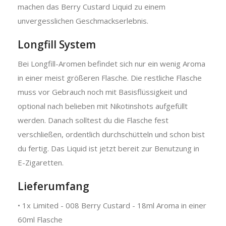
machen das Berry Custard Liquid zu einem
unvergesslichen Geschmackserlebnis.
Longfill System
Bei Longfill-Aromen befindet sich nur ein wenig Aroma
in einer meist größeren Flasche. Die restliche Flasche
muss vor Gebrauch noch mit Basisflüssigkeit und
optional nach belieben mit Nikotinshots aufgefüllt
werden. Danach solltest du die Flasche fest
verschließen, ordentlich durchschütteln und schon bist
du fertig. Das Liquid ist jetzt bereit zur Benutzung in
E-Zigaretten.
Lieferumfang
• 1x Limited - 008 Berry Custard - 18ml Aroma in einer
60ml Flasche