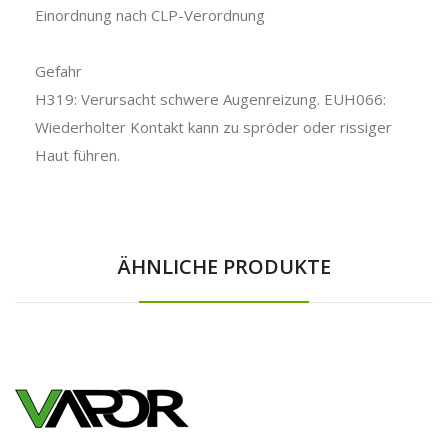
Einordnung nach CLP-Verordnung
Gefahr
H319: Verursacht schwere Augenreizung. EUH066:
Wiederholter Kontakt kann zu spröder oder rissiger
Haut führen.
ÄHNLICHE PRODUKTE