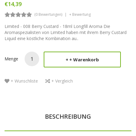
€14,39
(0 Bewertungen)
+ Bewertung
Limited - 008 Berry Custard - 18ml Longfill Aroma Die
Aromaspezialisten von Limited haben mit ihrem Berry Custard
Liquid eine köstliche Kombination au..
Menge
+ Warenkorb
+ Wunschliste
+ Vergleich
BESCHREIBUNG