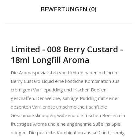
BEWERTUNGEN (0)
Limited - 008 Berry Custard -
18ml Longfill Aroma
Die Aromaspezialisten von Limited haben mit ihrem
Berry Custard Liquid eine köstliche Kombination aus
cremigem Vanillepudding und frischen Beeren
geschaffen. Der weiche, sahnige Pudding mit seiner
dezenten Vanillenote umschmeichelt sanft die
Geschmacksknospen, während die frischen Beeren ein
fruchtiges Aroma und eine angenehme Süße ins Spiel
bringen. Die perfekte Kombination aus süß und cremig