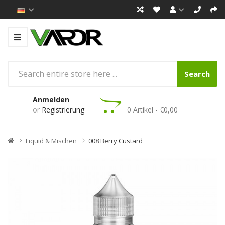
Search
Anmelden
or
Registrierung
0 Artikel - €0,00
Liquid & Mischen
008 Berry Custard