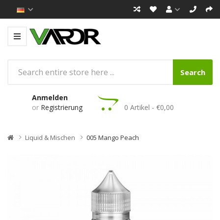
Search
Anmelden
or
Registrierung
0 Artikel - €0,00
Liquid & Mischen
005 Mango Peach