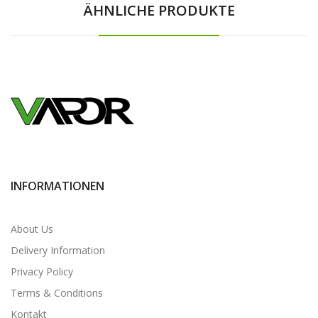
ÄHNLICHE PRODUKTE
INFORMATIONEN
About Us
Delivery Information
Privacy Policy
Terms & Conditions
Kontakt