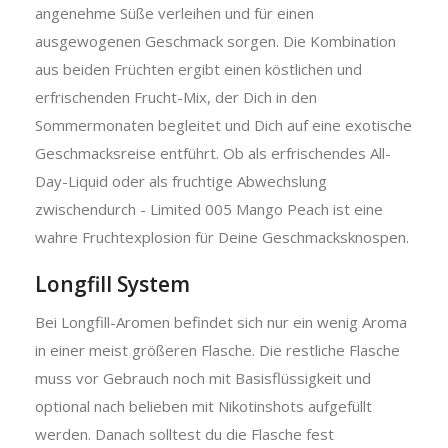
angenehme Süße verleihen und für einen
ausgewogenen Geschmack sorgen. Die Kombination
aus beiden Früchten ergibt einen köstlichen und
erfrischenden Frucht-Mix, der Dich in den
Sommermonaten begleitet und Dich auf eine exotische
Geschmacksreise entführt. Ob als erfrischendes All-
Day-Liquid oder als fruchtige Abwechslung
zwischendurch - Limited 005 Mango Peach ist eine
wahre Fruchtexplosion für Deine Geschmacksknospen.
Longfill System
Bei Longfill-Aromen befindet sich nur ein wenig Aroma
in einer meist größeren Flasche. Die restliche Flasche
muss vor Gebrauch noch mit Basisflüssigkeit und
optional nach belieben mit Nikotinshots aufgefüllt
werden. Danach solltest du die Flasche fest