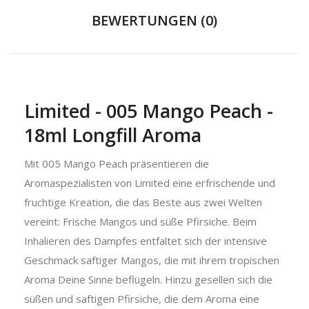
BEWERTUNGEN (0)
Limited - 005 Mango Peach -
18ml Longfill Aroma
Mit 005 Mango Peach präsentieren die
Aromaspezialisten von Limited eine erfrischende und
fruchtige Kreation, die das Beste aus zwei Welten
vereint: Frische Mangos und süße Pfirsiche. Beim
Inhalieren des Dampfes entfaltet sich der intensive
Geschmack saftiger Mangos, die mit ihrem tropischen
Aroma Deine Sinne beflügeln. Hinzu gesellen sich die
süßen und saftigen Pfirsiche, die dem Aroma eine