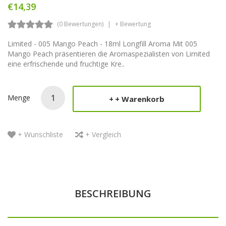
€14,39
(0 Bewertungen)
+ Bewertung
Limited - 005 Mango Peach - 18ml Longfill Aroma Mit 005
Mango Peach präsentieren die Aromaspezialisten von Limited
eine erfrischende und fruchtige Kre..
Menge
+ Warenkorb
+ Wunschliste
+ Vergleich
BESCHREIBUNG