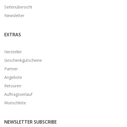
Seitenübersicht
Newsletter
EXTRAS
Hersteller
Geschenkgutscheine
Partner
Angebote
Retouren
Auftragsverlauf
Wunschliste
NEWSLETTER SUBSCRIBE