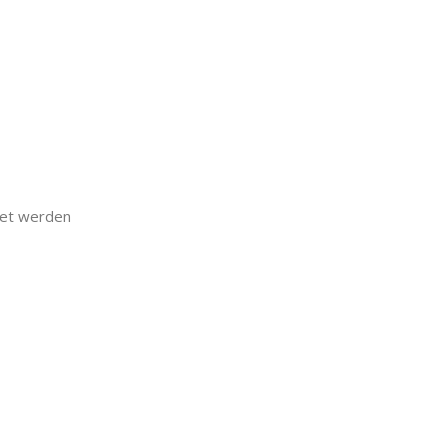
det werden