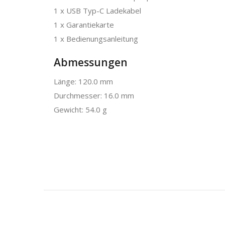
1 x USB Typ-C Ladekabel
1 x Garantiekarte
1 x Bedienungsanleitung
Abmessungen
Länge: 120.0 mm
Durchmesser: 16.0 mm
Gewicht: 54.0 g