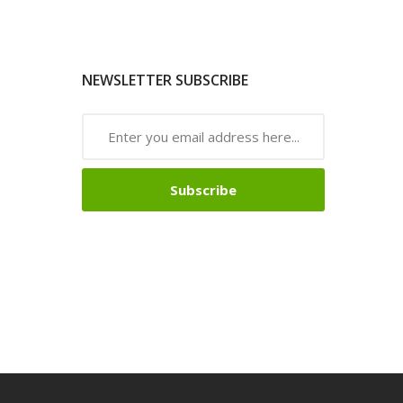
NEWSLETTER SUBSCRIBE
Subscribe