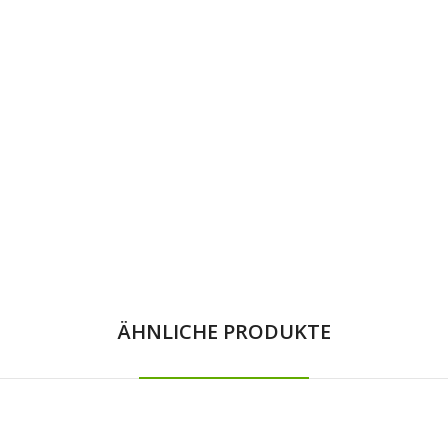
ÄHNLICHE PRODUKTE