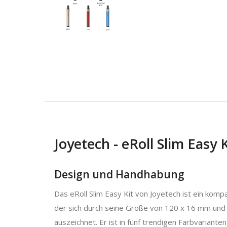
Joyetech - eRoll Slim Easy K
Design und Handhabung
Das eRoll Slim Easy Kit von Joyetech ist ein komp
der sich durch seine Größe von 120 x 16 mm und 
auszeichnet. Er ist in fünf trendigen Farbvarianten