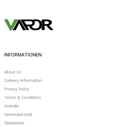
INFORMATIONEN
About Us
Delivery Information
Privacy Policy
Terms & Conditions
Kontakt
Seitenübersicht
Newsletter