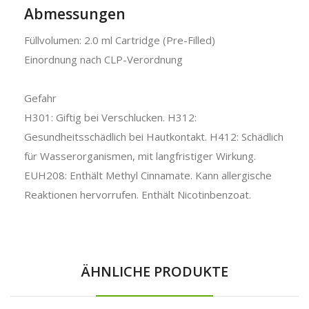
Abmessungen
Füllvolumen: 2.0 ml Cartridge (Pre-Filled)
Einordnung nach CLP-Verordnung
Gefahr
H301: Giftig bei Verschlucken. H312:
Gesundheitsschädlich bei Hautkontakt. H412: Schädlich
für Wasserorganismen, mit langfristiger Wirkung.
EUH208: Enthält Methyl Cinnamate. Kann allergische
Reaktionen hervorrufen. Enthält Nicotinbenzoat.
ÄHNLICHE PRODUKTE