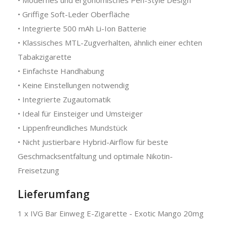
• Griffige Soft-Leder Oberfläche
• Integrierte 500 mAh Li-Ion Batterie
• Klassisches MTL-Zugverhalten, ähnlich einer echten
Tabakzigarette
• Einfachste Handhabung
• Keine Einstellungen notwendig
• Integrierte Zugautomatik
• Ideal für Einsteiger und Umsteiger
• Lippenfreundliches Mundstück
• Nicht justierbare Hybrid-Airflow für beste
Geschmacksentfaltung und optimale Nikotin-
Freisetzung
Lieferumfang
1 x IVG Bar Einweg E-Zigarette - Exotic Mango 20mg