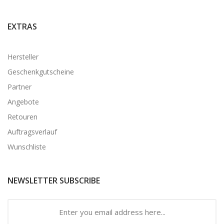
EXTRAS
Hersteller
Geschenkgutscheine
Partner
Angebote
Retouren
Auftragsverlauf
Wunschliste
NEWSLETTER SUBSCRIBE