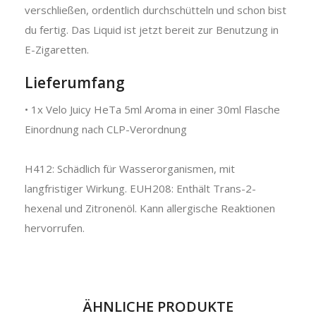
verschließen, ordentlich durchschütteln und schon bist
du fertig. Das Liquid ist jetzt bereit zur Benutzung in
E-Zigaretten.
Lieferumfang
• 1x Velo Juicy HeTa 5ml Aroma in einer 30ml Flasche
Einordnung nach CLP-Verordnung
H412: Schädlich für Wasserorganismen, mit
langfristiger Wirkung. EUH208: Enthält Trans-2-
hexenal und Zitronenöl. Kann allergische Reaktionen
hervorrufen.
ÄHNLICHE PRODUKTE