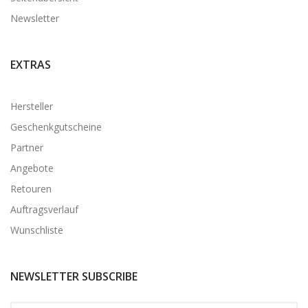
Newsletter
EXTRAS
Hersteller
Geschenkgutscheine
Partner
Angebote
Retouren
Auftragsverlauf
Wunschliste
NEWSLETTER SUBSCRIBE