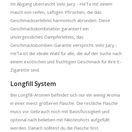
Im Abgang überrascht Velo Juicy - HeTa mit einem
Hauch von reifen, saftigen Pfirsichen, die das
Geschmackserlebnis harmonisch abrunden. Diese
Geschmackskombination garantiert ein
unvergessliches Dampferlebnis, das
Geschmacksbomben-Garantie verspricht. Velo Juicy -
HeTa ist die ideale Wahl für alle, die auf der Suche nach
einem exotischen und fruchtigen Geschmack für ihre E-
Zigarette sind.
Longfill System
Bei Longfill-Aromen befindet sich nur ein wenig Aroma
in einer meist größeren Flasche. Die restliche Flasche
muss vor Gebrauch noch mit Basisflüssigkeit und
optional nach belieben mit Nikotinshots aufgefüllt
werden. Danach solltest du die Flasche fest