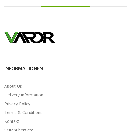
INFORMATIONEN
About Us
Delivery Information
Privacy Policy
Terms & Conditions
Kontakt
Seitenübersicht