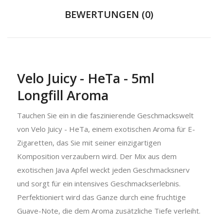
BEWERTUNGEN (0)
Velo Juicy - HeTa - 5ml
Longfill Aroma
Tauchen Sie ein in die faszinierende Geschmackswelt
von Velo Juicy - HeTa, einem exotischen Aroma für E-
Zigaretten, das Sie mit seiner einzigartigen
Komposition verzaubern wird. Der Mix aus dem
exotischen Java Apfel weckt jeden Geschmacksnerv
und sorgt für ein intensives Geschmackserlebnis.
Perfektioniert wird das Ganze durch eine fruchtige
Guave-Note, die dem Aroma zusätzliche Tiefe verleiht.