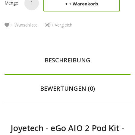
Menge
+ Warenkorb
+ Wunschliste
+ Vergleich
BESCHREIBUNG
BEWERTUNGEN (0)
Joyetech - eGo AIO 2 Pod Kit -