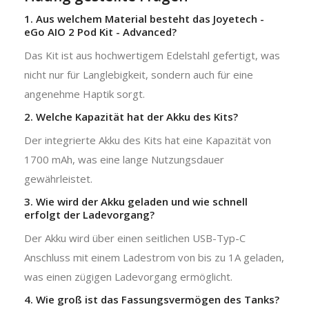
1. Aus welchem Material besteht das Joyetech -
eGo AIO 2 Pod Kit - Advanced?
Das Kit ist aus hochwertigem Edelstahl gefertigt, was
nicht nur für Langlebigkeit, sondern auch für eine
angenehme Haptik sorgt.
2. Welche Kapazität hat der Akku des Kits?
Der integrierte Akku des Kits hat eine Kapazität von
1700 mAh, was eine lange Nutzungsdauer
gewährleistet.
3. Wie wird der Akku geladen und wie schnell
erfolgt der Ladevorgang?
Der Akku wird über einen seitlichen USB-Typ-C
Anschluss mit einem Ladestrom von bis zu 1A geladen,
was einen zügigen Ladevorgang ermöglicht.
4. Wie groß ist das Fassungsvermögen des Tanks?