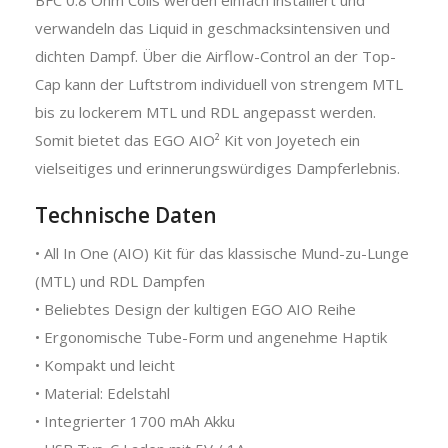
verwandeln das Liquid in geschmacksintensiven und
dichten Dampf. Über die Airflow-Control an der Top-
Cap kann der Luftstrom individuell von strengem MTL
bis zu lockerem MTL und RDL angepasst werden.
Somit bietet das EGO AIO² Kit von Joyetech ein
vielseitiges und erinnerungswürdiges Dampferlebnis.
Technische Daten
• All In One (AIO) Kit für das klassische Mund-zu-Lunge
(MTL) und RDL Dampfen
• Beliebtes Design der kultigen EGO AIO Reihe
• Ergonomische Tube-Form und angenehme Haptik
• Kompakt und leicht
• Material: Edelstahl
• Integrierter 1700 mAh Akku