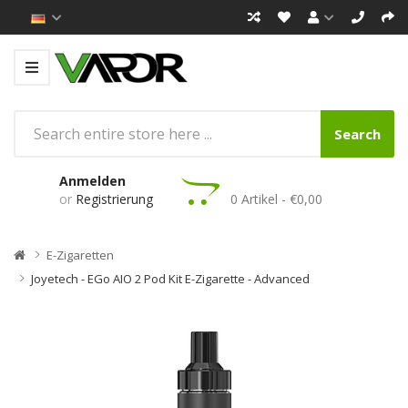
Search
Anmelden
or
Registrierung
0 Artikel - €0,00
E-Zigaretten
Joyetech - EGo AIO 2 Pod Kit E-Zigarette - Advanced