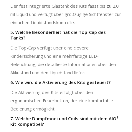
Der fest integrierte Glastank des Kits fasst bis zu 2.0
ml Liquid und verfügt über großzügige Sichtfenster zur
einfachen Liquidstandskontrolle.
5. Welche Besonderheit hat die Top-Cap des
Tanks?
Die Top-Cap verfügt über eine clevere
Kindersicherung und eine mehrfarbige LED-
Beleuchtung, die detaillierte Informationen über den
Akkustand und den Liquidstand liefert.
6. Wie wird die Aktivierung des Kits gesteuert?
Die Aktivierung des Kits erfolgt über den
ergonomischen Feuerbutton, der eine komfortable
Bedienung ermöglicht.
7. Welche Dampfmodi und Coils sind mit dem AIO²
Kit kompatibel?