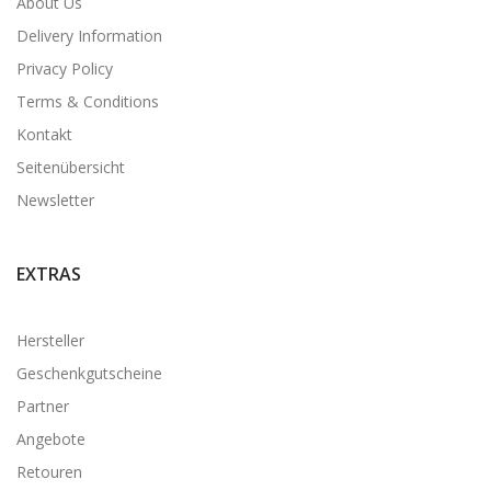
About Us
Delivery Information
Privacy Policy
Terms & Conditions
Kontakt
Seitenübersicht
Newsletter
EXTRAS
Hersteller
Geschenkgutscheine
Partner
Angebote
Retouren