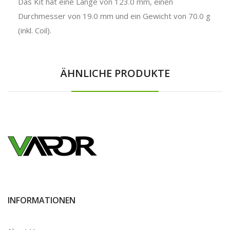
Das Kit hat eine Länge von 123.0 mm, einen
Durchmesser von 19.0 mm und ein Gewicht von 70.0 g
(inkl. Coil).
ÄHNLICHE PRODUKTE
INFORMATIONEN