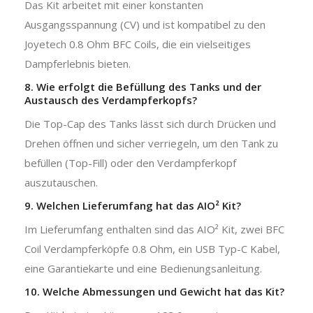
Das Kit arbeitet mit einer konstanten
Ausgangsspannung (CV) und ist kompatibel zu den
Joyetech 0.8 Ohm BFC Coils, die ein vielseitiges
Dampferlebnis bieten.
8. Wie erfolgt die Befüllung des Tanks und der
Austausch des Verdampferkopfs?
Die Top-Cap des Tanks lässt sich durch Drücken und
Drehen öffnen und sicher verriegeln, um den Tank zu
befüllen (Top-Fill) oder den Verdampferkopf
auszutauschen.
9. Welchen Lieferumfang hat das AIO² Kit?
Im Lieferumfang enthalten sind das AIO² Kit, zwei BFC
Coil Verdampferköpfe 0.8 Ohm, ein USB Typ-C Kabel,
eine Garantiekarte und eine Bedienungsanleitung.
10. Welche Abmessungen und Gewicht hat das Kit?