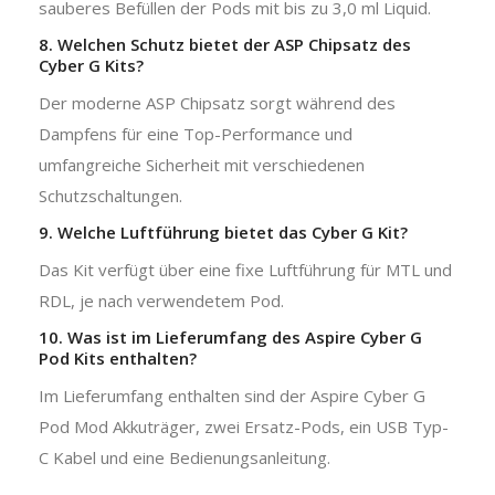
sauberes Befüllen der Pods mit bis zu 3,0 ml Liquid.
8. Welchen Schutz bietet der ASP Chipsatz des
Cyber G Kits?
Der moderne ASP Chipsatz sorgt während des
Dampfens für eine Top-Performance und
umfangreiche Sicherheit mit verschiedenen
Schutzschaltungen.
9. Welche Luftführung bietet das Cyber G Kit?
Das Kit verfügt über eine fixe Luftführung für MTL und
RDL, je nach verwendetem Pod.
10. Was ist im Lieferumfang des Aspire Cyber G
Pod Kits enthalten?
Im Lieferumfang enthalten sind der Aspire Cyber G
Pod Mod Akkuträger, zwei Ersatz-Pods, ein USB Typ-
C Kabel und eine Bedienungsanleitung.