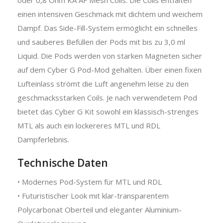
einen intensiven Geschmack mit dichtem und weichem
Dampf. Das Side-Fill-System ermöglicht ein schnelles
und sauberes Befüllen der Pods mit bis zu 3,0 ml
Liquid. Die Pods werden von starken Magneten sicher
auf dem Cyber G Pod-Mod gehalten. Über einen fixen
Lufteinlass strömt die Luft angenehm leise zu den
geschmacksstarken Coils. Je nach verwendetem Pod
bietet das Cyber G Kit sowohl ein klassisch-strenges
MTL als auch ein lockereres MTL und RDL
Dampferlebnis.
Technische Daten
• Modernes Pod-System für MTL und RDL
• Futuristischer Look mit klar-transparentem
Polycarbonat Oberteil und eleganter Aluminium-