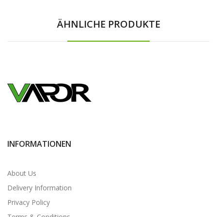
ÄHNLICHE PRODUKTE
INFORMATIONEN
About Us
Delivery Information
Privacy Policy
Terms & Conditions