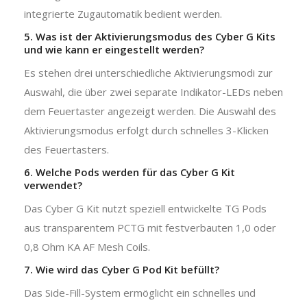
integrierte Zugautomatik bedient werden.
5. Was ist der Aktivierungsmodus des Cyber G Kits
und wie kann er eingestellt werden?
Es stehen drei unterschiedliche Aktivierungsmodi zur
Auswahl, die über zwei separate Indikator-LEDs neben
dem Feuertaster angezeigt werden. Die Auswahl des
Aktivierungsmodus erfolgt durch schnelles 3-Klicken
des Feuertasters.
6. Welche Pods werden für das Cyber G Kit
verwendet?
Das Cyber G Kit nutzt speziell entwickelte TG Pods
aus transparentem PCTG mit festverbauten 1,0 oder
0,8 Ohm KA AF Mesh Coils.
7. Wie wird das Cyber G Pod Kit befüllt?
Das Side-Fill-System ermöglicht ein schnelles und