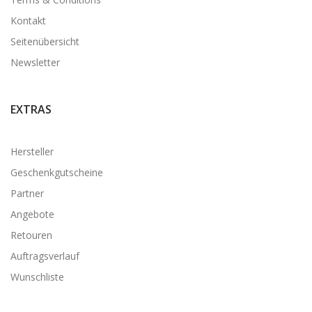
Kontakt
Seitenübersicht
Newsletter
EXTRAS
Hersteller
Geschenkgutscheine
Partner
Angebote
Retouren
Auftragsverlauf
Wunschliste