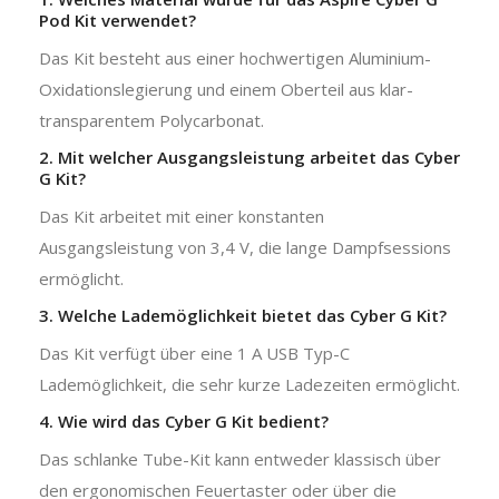
Pod Kit verwendet?
Das Kit besteht aus einer hochwertigen Aluminium-
Oxidationslegierung und einem Oberteil aus klar-
transparentem Polycarbonat.
2. Mit welcher Ausgangsleistung arbeitet das Cyber
G Kit?
Das Kit arbeitet mit einer konstanten
Ausgangsleistung von 3,4 V, die lange Dampfsessions
ermöglicht.
3. Welche Lademöglichkeit bietet das Cyber G Kit?
Das Kit verfügt über eine 1 A USB Typ-C
Lademöglichkeit, die sehr kurze Ladezeiten ermöglicht.
4. Wie wird das Cyber G Kit bedient?
Das schlanke Tube-Kit kann entweder klassisch über
den ergonomischen Feuertaster oder über die