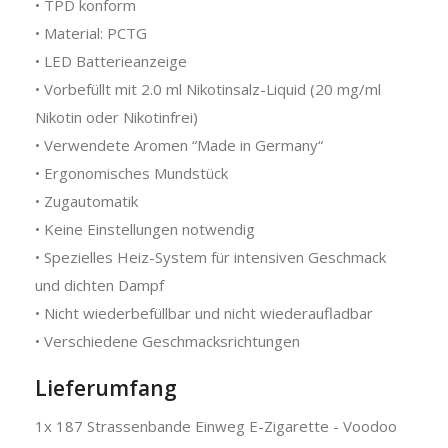
• TPD konform
• Material: PCTG
• LED Batterieanzeige
• Vorbefüllt mit 2.0 ml Nikotinsalz-Liquid (20 mg/ml
Nikotin oder Nikotinfrei)
• Verwendete Aromen “Made in Germany“
• Ergonomisches Mundstück
• Zugautomatik
• Keine Einstellungen notwendig
• Spezielles Heiz-System für intensiven Geschmack
und dichten Dampf
• Nicht wiederbefüllbar und nicht wiederaufladbar
• Verschiedene Geschmacksrichtungen
Lieferumfang
1x 187 Strassenbande Einweg E-Zigarette - Voodoo