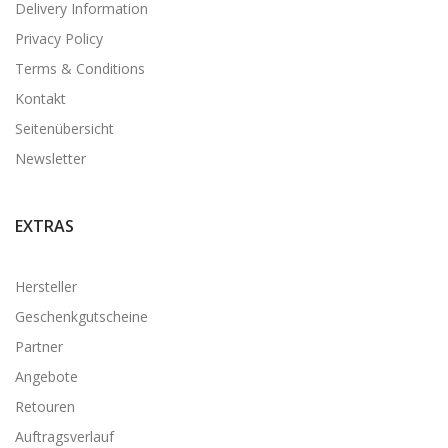
Delivery Information
Privacy Policy
Terms & Conditions
Kontakt
Seitenübersicht
Newsletter
EXTRAS
Hersteller
Geschenkgutscheine
Partner
Angebote
Retouren
Auftragsverlauf