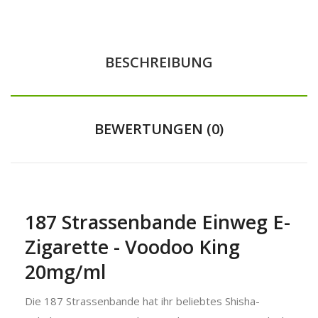
BESCHREIBUNG
BEWERTUNGEN (0)
187 Strassenbande Einweg E-
Zigarette - Voodoo King
20mg/ml
Die 187 Strassenbande hat ihr beliebtes Shisha-