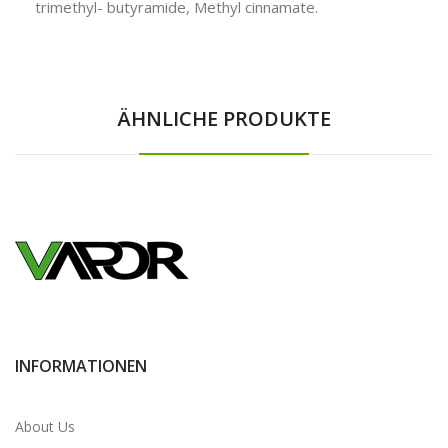
trimethyl- butyramide, Methyl cinnamate.
ÄHNLICHE PRODUKTE
INFORMATIONEN
About Us