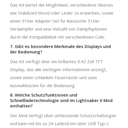
Das Kit bietet die Möglichkeit, verschiedene Sleeves
wie Stabilized Wood oder Leder zu erwerben, sowie
einen 510er Adapter-Set für klassische 510er
Verdampfer und eine Vielzahl von Dampfoptionen
durch die Kompatibilität mit verschiedenen Coils.
7. Gibt es besondere Merkmale des Displays und
der Bedienung?
Das Kit verfügt über ein brillantes 0.42 Zoll TFT
Display, das alle wichtigen Informationen anzeigt,
sowie einen schlanken Feuertaster und zwei
Auswahltasten für die Bedienung.
8. Welche Schutzfunktionen und
Schnellladetechnologie sind im Lightsaber X Mod
enthalten?
Der Mod verfügt über umfassende Schutzschaltungen
und kann mit bis zu 2A Ladestrom über USB Typ-C