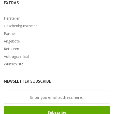
EXTRAS
Hersteller
Geschenkgutscheine
Partner
Angebote
Retouren
Auftragsverlauf
Wunschliste
NEWSLETTER SUBSCRIBE
Subscribe