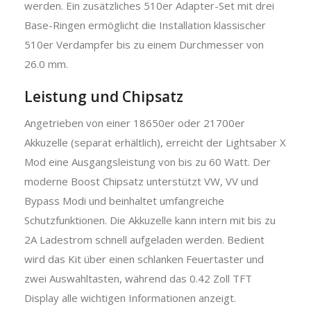
werden. Ein zusätzliches 510er Adapter-Set mit drei
Base-Ringen ermöglicht die Installation klassischer
510er Verdampfer bis zu einem Durchmesser von
26.0 mm.
Leistung und Chipsatz
Angetrieben von einer 18650er oder 21700er
Akkuzelle (separat erhältlich), erreicht der Lightsaber X
Mod eine Ausgangsleistung von bis zu 60 Watt. Der
moderne Boost Chipsatz unterstützt VW, VV und
Bypass Modi und beinhaltet umfangreiche
Schutzfunktionen. Die Akkuzelle kann intern mit bis zu
2A Ladestrom schnell aufgeladen werden. Bedient
wird das Kit über einen schlanken Feuertaster und
zwei Auswahltasten, während das 0.42 Zoll TFT
Display alle wichtigen Informationen anzeigt.