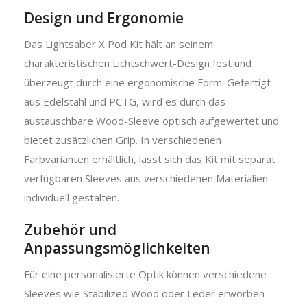
Design und Ergonomie
Das Lightsaber X Pod Kit hält an seinem
charakteristischen Lichtschwert-Design fest und
überzeugt durch eine ergonomische Form. Gefertigt
aus Edelstahl und PCTG, wird es durch das
austauschbare Wood-Sleeve optisch aufgewertet und
bietet zusätzlichen Grip. In verschiedenen
Farbvarianten erhältlich, lässt sich das Kit mit separat
verfügbaren Sleeves aus verschiedenen Materialien
individuell gestalten.
Zubehör und
Anpassungsmöglichkeiten
Für eine personalisierte Optik können verschiedene
Sleeves wie Stabilized Wood oder Leder erworben