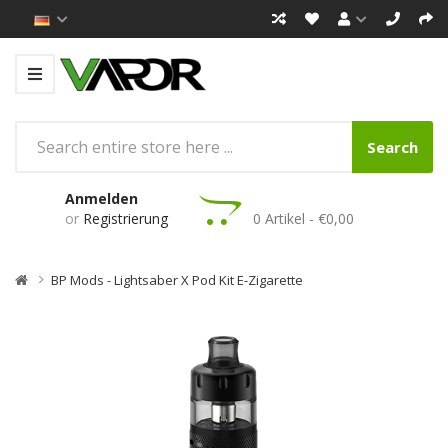
Search
Anmelden
or
Registrierung
0 Artikel - €0,00
BP Mods - Lightsaber X Pod Kit E-Zigarette