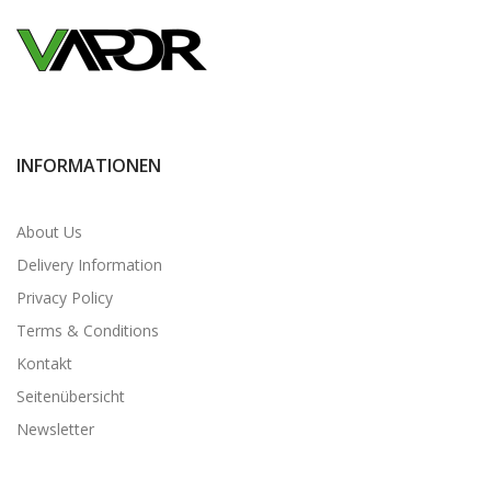
INFORMATIONEN
About Us
Delivery Information
Privacy Policy
Terms & Conditions
Kontakt
Seitenübersicht
Newsletter