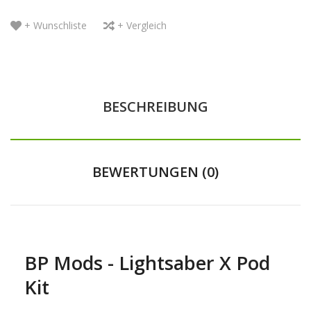
+ Wunschliste
+ Vergleich
BESCHREIBUNG
BEWERTUNGEN (0)
BP Mods - Lightsaber X Pod
Kit