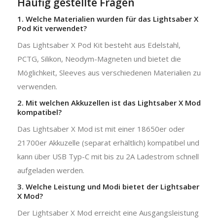
Häufig gestellte Fragen
1. Welche Materialien wurden für das Lightsaber X
Pod Kit verwendet?
Das Lightsaber X Pod Kit besteht aus Edelstahl,
PCTG, Silikon, Neodym-Magneten und bietet die
Möglichkeit, Sleeves aus verschiedenen Materialien zu
verwenden.
2. Mit welchen Akkuzellen ist das Lightsaber X Mod
kompatibel?
Das Lightsaber X Mod ist mit einer 18650er oder
21700er Akkuzelle (separat erhältlich) kompatibel und
kann über USB Typ-C mit bis zu 2A Ladestrom schnell
aufgeladen werden.
3. Welche Leistung und Modi bietet der Lightsaber
X Mod?
Der Lightsaber X Mod erreicht eine Ausgangsleistung