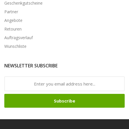
Geschenkgutscheine
Partner
Angebote
Retouren
Auftragsverlauf
Wunschliste
NEWSLETTER SUBSCRIBE
Subscribe