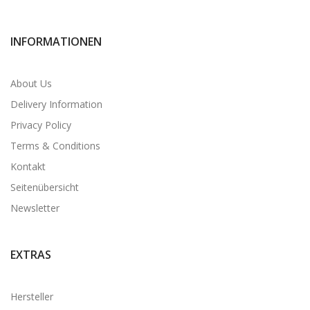
INFORMATIONEN
About Us
Delivery Information
Privacy Policy
Terms & Conditions
Kontakt
Seitenübersicht
Newsletter
EXTRAS
Hersteller