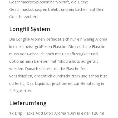
Geschmacksexplosion hervorruft, die Deine
Geschmacksknospen belebt und ein Lächeln auf Dein
Gesicht zaubert.
Longfill System
Bei Longfill-Aromen befindet sich nur ein wenig Aroma
in einer meist größeren Flasche. Die restliche Flasche
muss vor Gebrauch noch mit Basisflüssigkeit und
optional nach belieben mit Nikotinshots aufgefüllt
werden. Danach solltest du die Flasche fest
verschließen, ordentlich durchschütteln und schon bist
du fertig. Das Liquid ist jetzt bereit zur Benutzung in
E-Zigaretten.
Lieferumfang
1x Drip Hacks Acid Drop Aroma 10ml in einer 120 ml