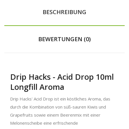
BESCHREIBUNG
BEWERTUNGEN (0)
Drip Hacks - Acid Drop 10ml
Longfill Aroma
Drip Hacks' Acid Drop ist ein köstliches Aroma, das
durch die Kombination von süß-sauren Kiwis und
Grapefruits sowie einem Beerenmix mit einer
Melonenscheibe eine erfrischende