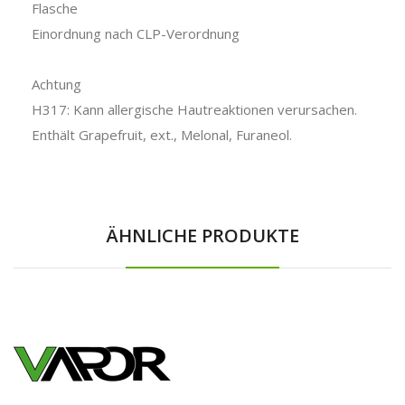
Flasche
Einordnung nach CLP-Verordnung
Achtung
H317: Kann allergische Hautreaktionen verursachen.
Enthält Grapefruit, ext., Melonal, Furaneol.
ÄHNLICHE PRODUKTE