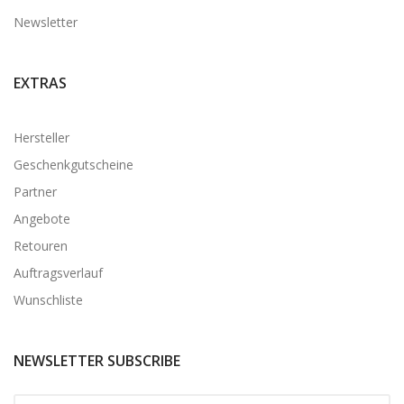
Newsletter
EXTRAS
Hersteller
Geschenkgutscheine
Partner
Angebote
Retouren
Auftragsverlauf
Wunschliste
NEWSLETTER SUBSCRIBE