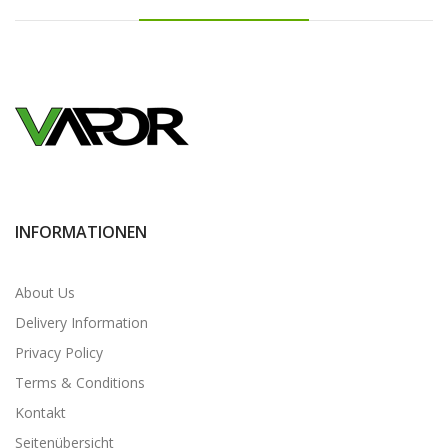
INFORMATIONEN
About Us
Delivery Information
Privacy Policy
Terms & Conditions
Kontakt
Seitenübersicht