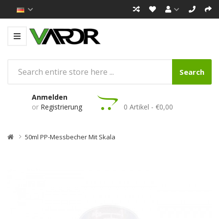
Search
Anmelden
or
Registrierung
0 Artikel - €0,00
50ml PP-Messbecher Mit Skala