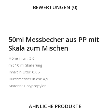
BEWERTUNGEN (0)
50ml Messbecher aus PP mit
Skala zum Mischen
Höhe in cm: 5,0
mit 10 ml Skalierung
Inhalt in Liter: 0,05
Durchmesser in cm: 4,5
Material: Polypropylen
ÄHNLICHE PRODUKTE