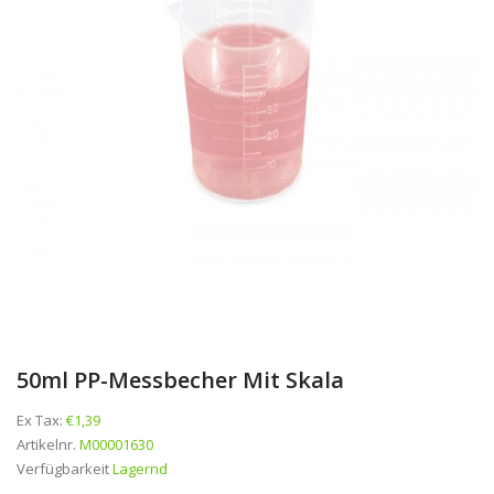
50ml PP-Messbecher Mit Skala
Ex Tax:
€1,39
Artikelnr.
M00001630
Verfügbarkeit
Lagernd