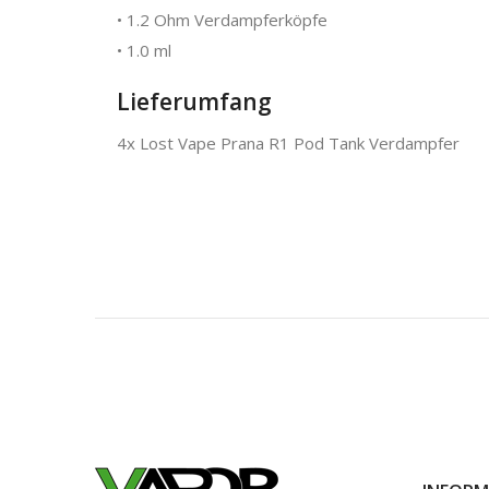
• 1.2 Ohm Verdampferköpfe
• 1.0 ml
Lieferumfang
4x Lost Vape Prana R1 Pod Tank Verdampfer