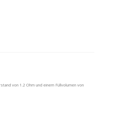
rstand von 1.2 Ohm und einem Füllvolumen von