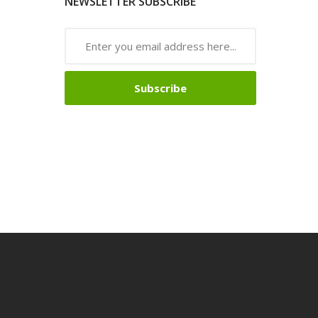
NEWSLETTER SUBSCRIBE
Subscribe