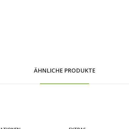
ÄHNLICHE PRODUKTE