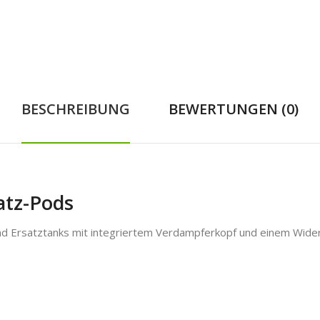
BESCHREIBUNG
BEWERTUNGEN (0)
atz-Pods
d Ersatztanks mit integriertem Verdampferkopf und einem Wide