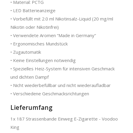
• Material: PCTG
• LED Batterieanzeige
• Vorbefüllt mit 2.0 ml Nikotinsalz-Liquid (20 mg/ml
Nikotin oder Nikotinfrei)
• Verwendete Aromen “Made in Germany“
• Ergonomisches Mundstück
• Zugautomatik
• Keine Einstellungen notwendig
• Spezielles Heiz-System für intensiven Geschmack
und dichten Dampf
• Nicht wiederbefüllbar und nicht wiederaufladbar
• Verschiedene Geschmacksrichtungen
Lieferumfang
1x 187 Strassenbande Einweg E-Zigarette - Voodoo
King