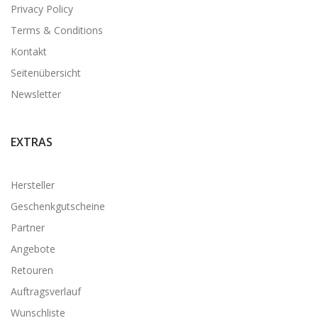
Privacy Policy
Terms & Conditions
Kontakt
Seitenübersicht
Newsletter
EXTRAS
Hersteller
Geschenkgutscheine
Partner
Angebote
Retouren
Auftragsverlauf
Wunschliste