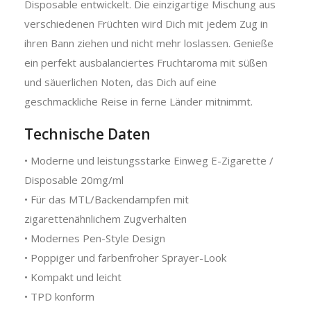
Disposable entwickelt. Die einzigartige Mischung aus
verschiedenen Früchten wird Dich mit jedem Zug in
ihren Bann ziehen und nicht mehr loslassen. Genieße
ein perfekt ausbalanciertes Fruchtaroma mit süßen
und säuerlichen Noten, das Dich auf eine
geschmackliche Reise in ferne Länder mitnimmt.
Technische Daten
• Moderne und leistungsstarke Einweg E-Zigarette /
Disposable 20mg/ml
• Für das MTL/Backendampfen mit
zigarettenähnlichem Zugverhalten
• Modernes Pen-Style Design
• Poppiger und farbenfroher Sprayer-Look
• Kompakt und leicht
• TPD konform