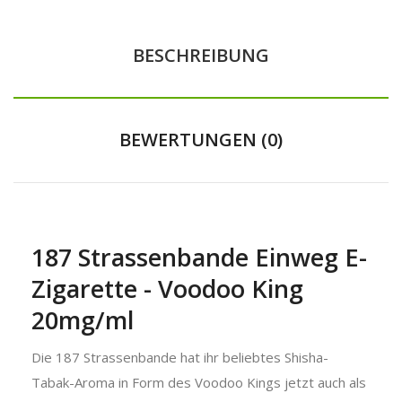
BESCHREIBUNG
BEWERTUNGEN (0)
187 Strassenbande Einweg E-
Zigarette - Voodoo King
20mg/ml
Die 187 Strassenbande hat ihr beliebtes Shisha-
Tabak-Aroma in Form des Voodoo Kings jetzt auch als