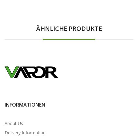
ÄHNLICHE PRODUKTE
INFORMATIONEN
About Us
Delivery Information