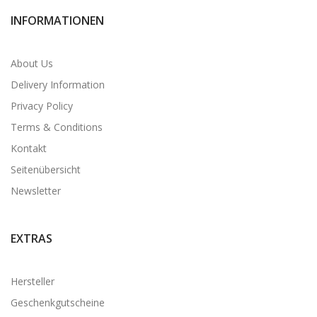
INFORMATIONEN
About Us
Delivery Information
Privacy Policy
Terms & Conditions
Kontakt
Seitenübersicht
Newsletter
EXTRAS
Hersteller
Geschenkgutscheine