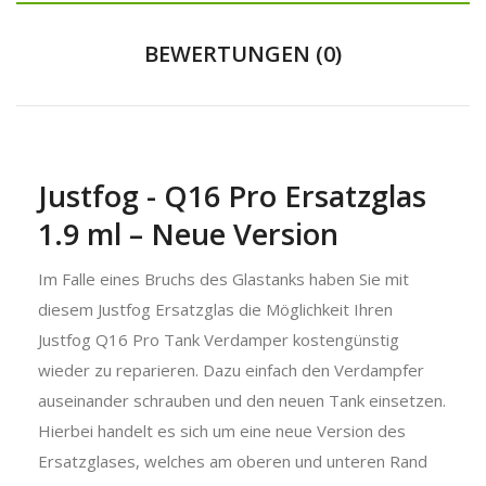
BEWERTUNGEN (0)
Justfog - Q16 Pro Ersatzglas
1.9 ml – Neue Version
Im Falle eines Bruchs des Glastanks haben Sie mit
diesem Justfog Ersatzglas die Möglichkeit Ihren
Justfog Q16 Pro Tank Verdamper kostengünstig
wieder zu reparieren. Dazu einfach den Verdampfer
auseinander schrauben und den neuen Tank einsetzen.
Hierbei handelt es sich um eine neue Version des
Ersatzglases, welches am oberen und unteren Rand