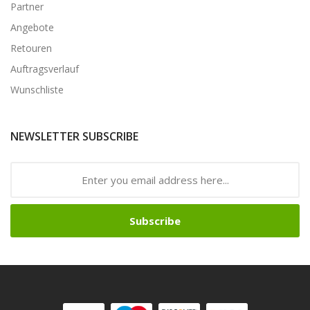
Partner
Angebote
Retouren
Auftragsverlauf
Wunschliste
NEWSLETTER SUBSCRIBE
Subscribe