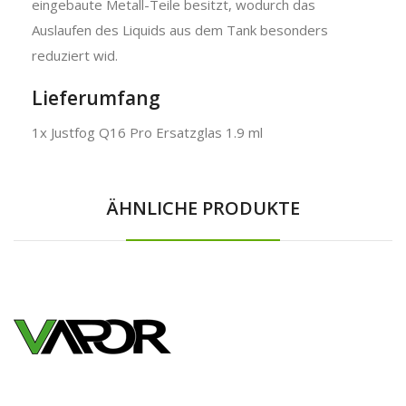
eingebaute Metall-Teile besitzt, wodurch das
Auslaufen des Liquids aus dem Tank besonders
reduziert wid.
Lieferumfang
1x Justfog Q16 Pro Ersatzglas 1.9 ml
ÄHNLICHE PRODUKTE