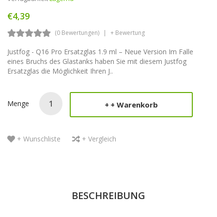
€4,39
(0 Bewertungen)
+ Bewertung
Justfog - Q16 Pro Ersatzglas 1.9 ml – Neue Version Im Falle
eines Bruchs des Glastanks haben Sie mit diesem Justfog
Ersatzglas die Möglichkeit Ihren J..
Menge
+ Warenkorb
+ Wunschliste
+ Vergleich
BESCHREIBUNG